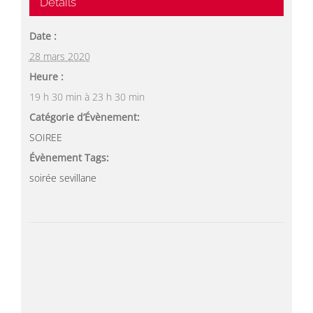
Détails
Date :
28 mars 2020
Heure :
19 h 30 min à 23 h 30 min
Catégorie d’Évènement:
SOIREE
Évènement Tags:
soirée sevillane