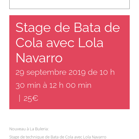
Stage de Bata de
Cola avec Lola
Navarro
29 septembre 2019 de 10 h
30 min
à
12 h 00 min
|
25€
Nouveau à La Buleria:
Stage de technique de Bata de Cola avec Lola Navarro