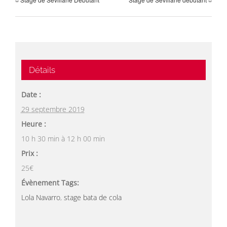
Détails
Date :
29 septembre 2019
Heure :
10 h 30 min à 12 h 00 min
Prix :
25€
Évènement Tags:
Lola Navarro
,
stage bata de cola