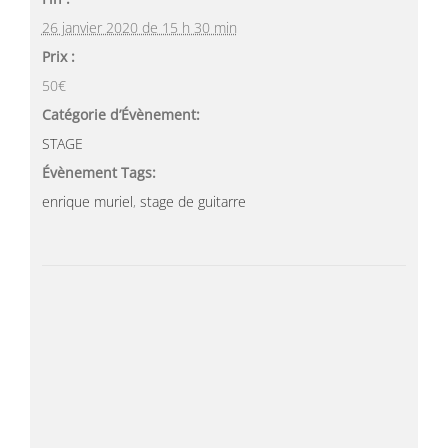
26 janvier 2020 de 15 h 30 min
Prix :
50€
Catégorie d’Évènement:
STAGE
Évènement Tags:
enrique muriel
,
stage de guitarre