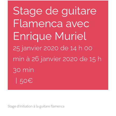
Stage de guitare
Flamenca avec
Enrique Muriel
25 janvier 2020 de 14 h 00
min
à
26 janvier 2020 de 15 h
30 min
|
50€
Stage d’initiation à la guitare flamenca