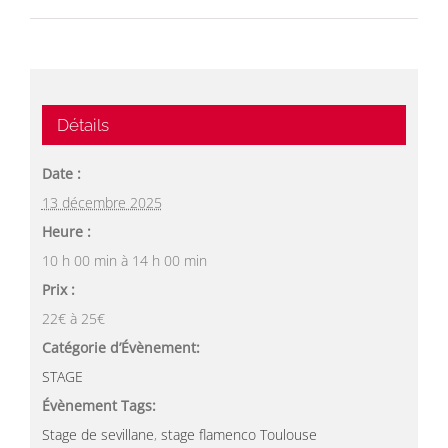
Détails
Date :
13 décembre 2025
Heure :
10 h 00 min à 14 h 00 min
Prix :
22€ à 25€
Catégorie d’Évènement:
STAGE
Évènement Tags:
Stage de sevillane
,
stage flamenco Toulouse