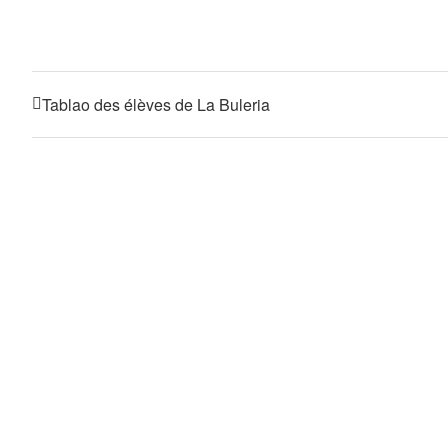
Tablao des élèves de La Buleria