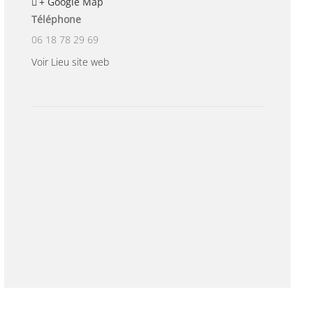
+ Google Map
Téléphone
06 18 78 29 69
Voir Lieu site web