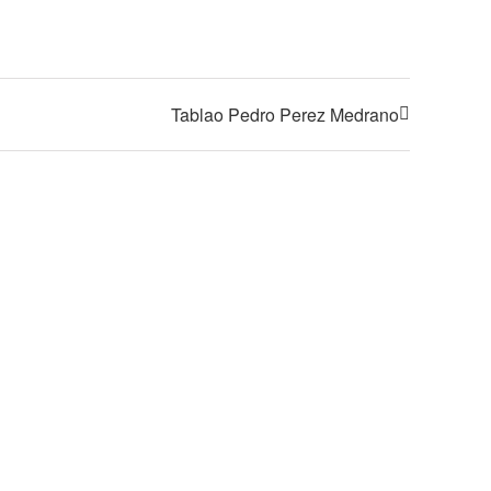
Tablao Pedro Perez Medrano