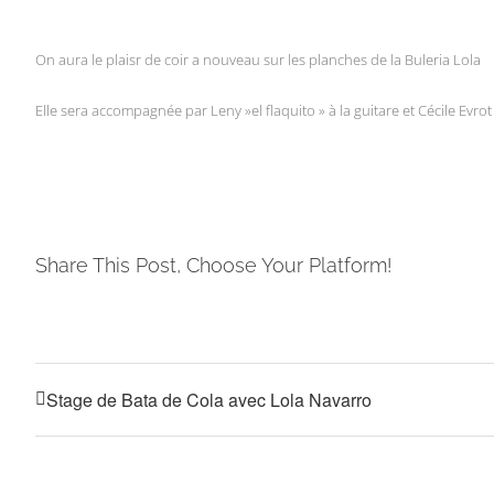
On aura le plaisr de coir a nouveau sur les planches de la Buleria Lola
Elle sera accompagnée par Leny »el flaquito » à la guitare et Cécile Evrot
Share This Post, Choose Your Platform!
Stage de Bata de Cola avec Lola Navarro