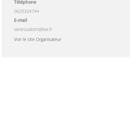
Téléphone
0620324744
E-mail
vanessadom@live.fr
Voir le site Organisateur