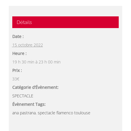
Détails
Date :
15 octobre 2022
Heure :
19 h 30 min à 23 h 00 min
Prix :
33€
Catégorie d’Évènement:
SPECTACLE
Évènement Tags:
ana pastrana
,
spectacle flamenco toulouse