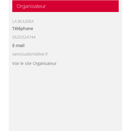
Organisateur
LA BULERIA
Téléphone
0620324744
E-mail
vanessadom@live.fr
Voir le site Organisateur