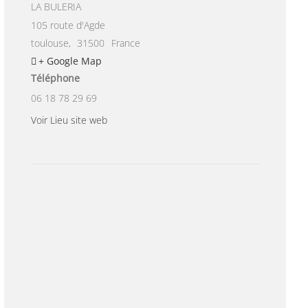
LA BULERIA
105 route d'Agde
toulouse
,
31500
France
+ Google Map
Téléphone
06 18 78 29 69
Voir Lieu site web