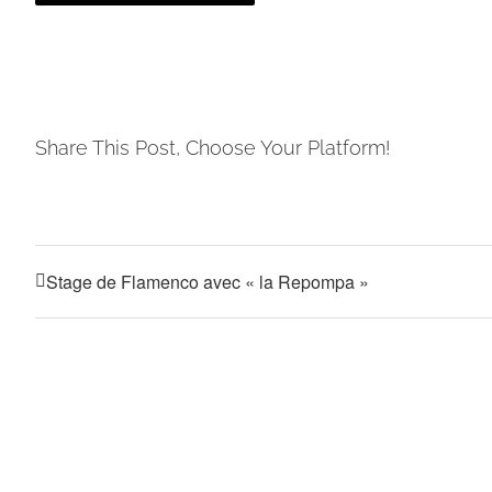
Share This Post, Choose Your Platform!
Stage de Flamenco avec « la Repompa »