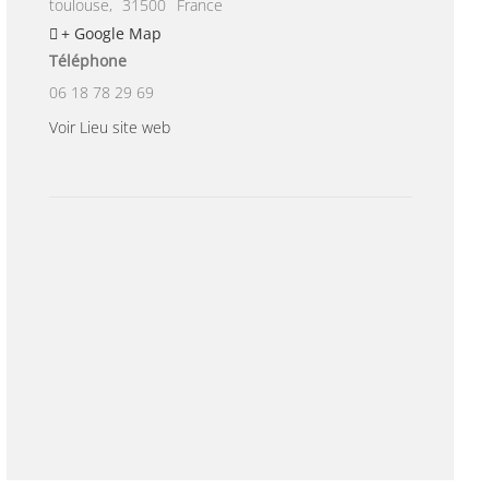
toulouse
,
31500
France
+ Google Map
Téléphone
06 18 78 29 69
Voir Lieu site web