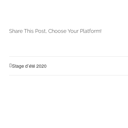
Share This Post, Choose Your Platform!
Stage d’été 2020