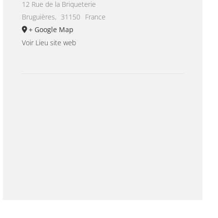
12 Rue de la Briqueterie
Bruguières
,
31150
France
+ Google Map
Voir Lieu site web