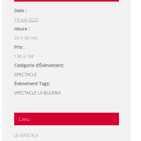
Date :
19 juin 2025
Heure :
20 h 30 min
Prix :
13€ à 18€
Catégorie d’Évènement:
SPECTACLE
Évènement Tags:
sPECTACLE LA BULERIA
Lieu
LE BASCALA