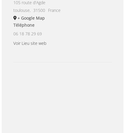
105 route d'Agde
toulouse
,
31500
France
+ Google Map
Téléphone
06 18 78 29 69
Voir Lieu site web