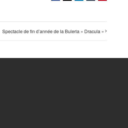
Spectacle de fin d’année de la Buleria « Dracula »