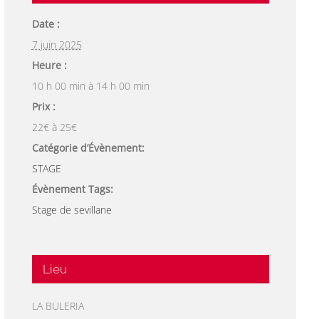
Date :
7 juin 2025
Heure :
10 h 00 min à 14 h 00 min
Prix :
22€ à 25€
Catégorie d’Évènement:
STAGE
Évènement Tags:
Stage de sevillane
Lieu
LA BULERIA