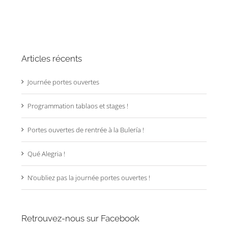
Articles récents
Journée portes ouvertes
Programmation tablaos et stages !
Portes ouvertes de rentrée à la Bulería !
Qué Alegria !
N’oubliez pas la journée portes ouvertes !
Retrouvez-nous sur Facebook