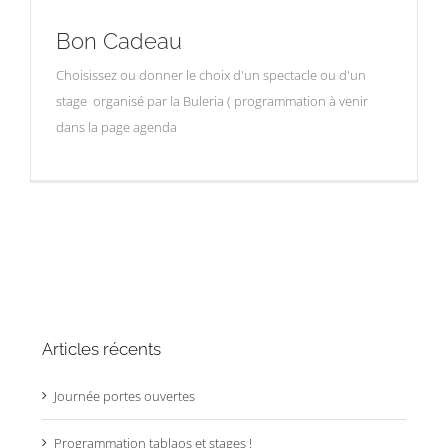
Bon Cadeau
Choisissez ou donner le choix d'un spectacle ou d'un
stage organisé par la Buleria ( programmation à venir
dans la page agenda
Articles récents
Journée portes ouvertes
Programmation tablaos et stages !