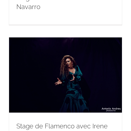
Navarro
Stage de Flamenco avec Irene