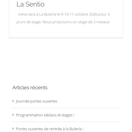
La Sentio
Irene sera à La Buleria le 9-10-11 octobre 2026 pour 3
jours de stage. Nous proposons un stage de 3 niveaux
Articles récents
Journée portes ouvertes
Programmation tablaos et stages !
Portes ouvertes de rentrée à la Bulería !