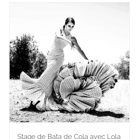
Stage de Bata de Cola avec Lola