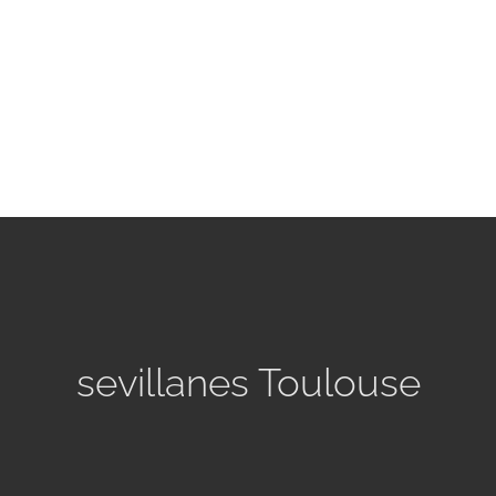
sevillanes Toulouse