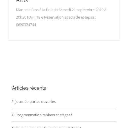
Rios
Manuela Rios à la Buleria Samedi 21 septembre 2019 à
20h30 PAF : 18 € Réservation spectacle et tapas :
0620324744
Articles récents
Journée portes ouvertes
Programmation tablaos et stages !