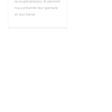
ce couple Jerezano. Ils viennent
nous présenter leur spectacle
en duo Danse: