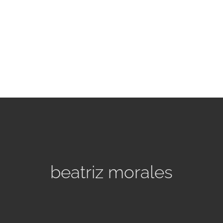
beatriz morales