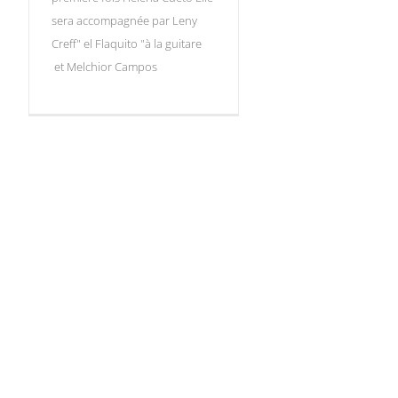
sera accompagnée par Leny
Creff" el Flaquito "à la guitare
et Melchior Campos