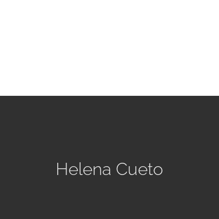
Helena Cueto