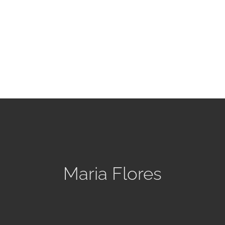
Maria Flores