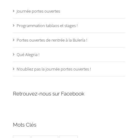
Journée portes ouvertes
Programmation tablaos et stages !
Portes ouvertes de rentrée à la Bulería !
Qué Alegria !
N’oubliez pas la journée portes ouvertes !
Retrouvez-nous sur Facebook
Mots Clés