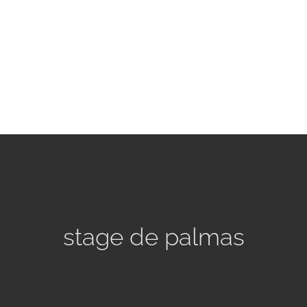
stage de palmas