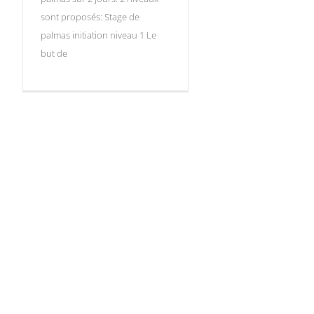
sont proposés: Stage de
palmas initiation niveau 1 Le
but de